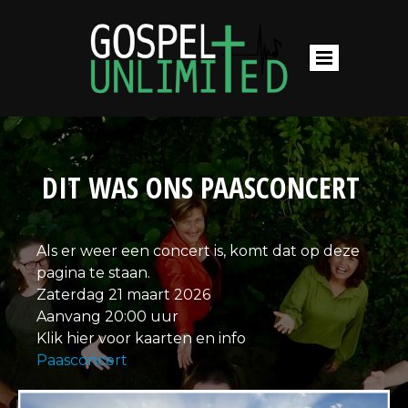
DIT WAS ONS PAASCONCERT
Als er weer een concert is, komt dat op deze
pagina te staan.
Zaterdag 21 maart 2026
Aanvang 20:00 uur
Klik hier voor kaarten en info
Paasconcert